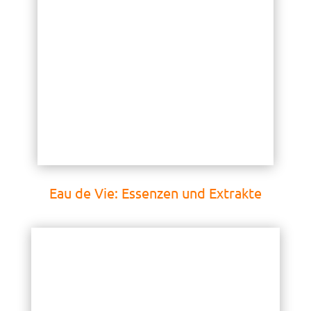
Eau de Vie: Essenzen und Extrakte