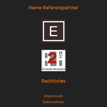
Meine Referenzpartner
Rechtliches
Impressum
Datenschutz