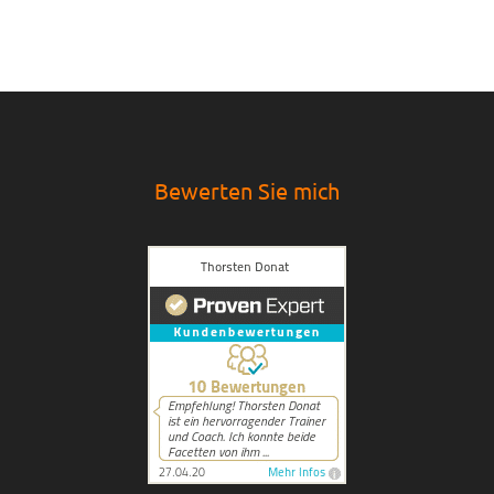
Bewerten Sie mich