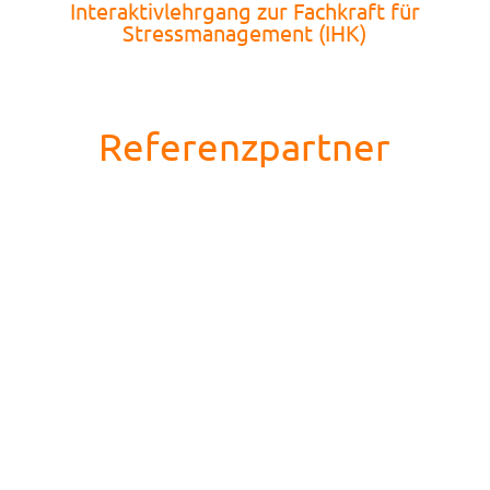
Interaktivlehrgang zur Fachkraft für
Stressmanagement (IHK)
Referenzpartner