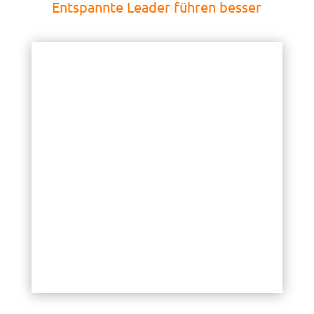
Entspannte Leader führen besser