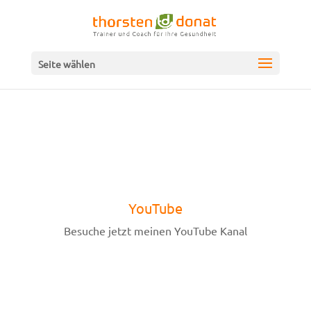
Seite wählen
YouTube
Besuche jetzt meinen YouTube Kanal