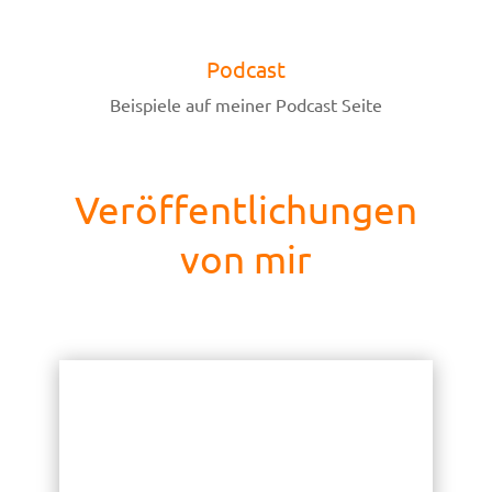
Podcast
Beispiele auf meiner Podcast Seite
Veröffentlichungen
von mir