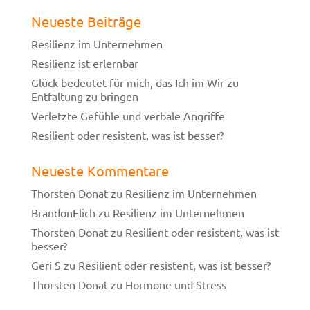
Neueste Beiträge
Resilienz im Unternehmen
Resilienz ist erlernbar
Glück bedeutet für mich, das Ich im Wir zu
Entfaltung zu bringen
Verletzte Gefühle und verbale Angriffe
Resilient oder resistent, was ist besser?
Neueste Kommentare
Thorsten Donat
zu
Resilienz im Unternehmen
BrandonElich
zu
Resilienz im Unternehmen
Thorsten Donat
zu
Resilient oder resistent, was ist
besser?
Geri S
zu
Resilient oder resistent, was ist besser?
Thorsten Donat
zu
Hormone und Stress