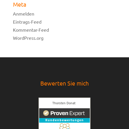
Meta
Anmelden
Eintrags-Feed
Kommentar-Feed
WordPress.org
Bewerten Sie mich