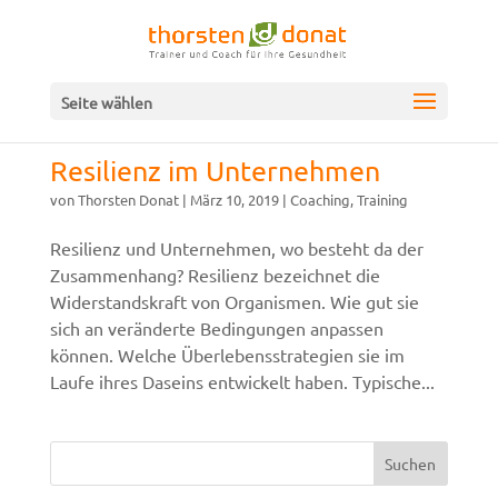
Seite wählen
Resilienz im Unternehmen
von
Thorsten Donat
|
März 10, 2019
|
Coaching
,
Training
Resilienz und Unternehmen, wo besteht da der
Zusammenhang? Resilienz bezeichnet die
Widerstandskraft von Organismen. Wie gut sie
sich an veränderte Bedingungen anpassen
können. Welche Überlebensstrategien sie im
Laufe ihres Daseins entwickelt haben. Typische...