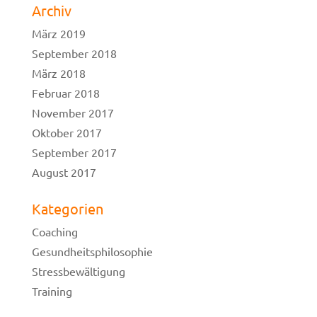
Archiv
März 2019
September 2018
März 2018
Februar 2018
November 2017
Oktober 2017
September 2017
August 2017
Kategorien
Coaching
Gesundheitsphilosophie
Stressbewältigung
Training