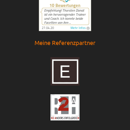
Meine Referenzpartner