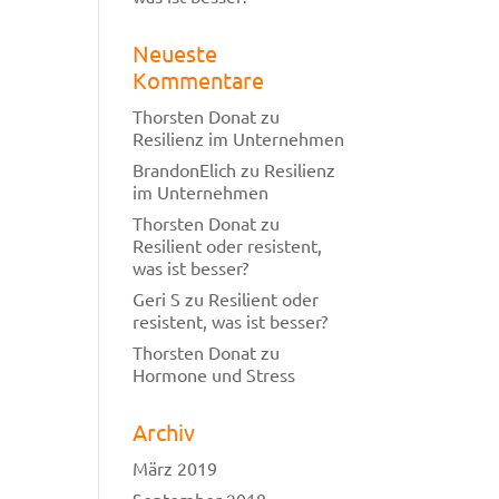
Neueste
Kommentare
Thorsten Donat
zu
Resilienz im Unternehmen
BrandonElich
zu
Resilienz
im Unternehmen
Thorsten Donat
zu
Resilient oder resistent,
was ist besser?
Geri S
zu
Resilient oder
resistent, was ist besser?
Thorsten Donat
zu
Hormone und Stress
Archiv
März 2019