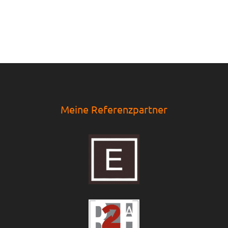
Meine Referenzpartner