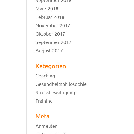
September 2018
März 2018
Februar 2018
November 2017
Oktober 2017
September 2017
August 2017
Kategorien
Coaching
Gesundheitsphilosophie
Stressbewältigung
Training
Meta
Anmelden