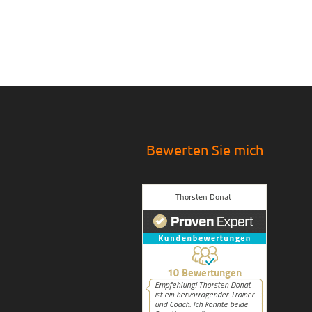
Bewerten Sie mich