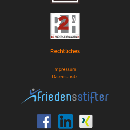
Rechtliches
Impressum
Datenschutz