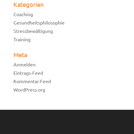
Kategorien
Coaching
Gesundheitsphilosophie
Stressbewältigung
Training
Meta
Anmelden
Eintrags-Feed
Kommentar-Feed
WordPress.org