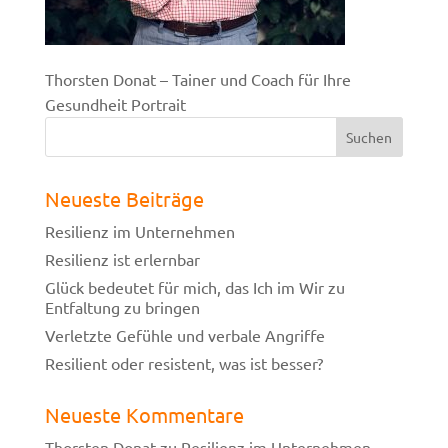
Thorsten Donat – Tainer und Coach für Ihre
Gesundheit Portrait
Neueste Beiträge
Resilienz im Unternehmen
Resilienz ist erlernbar
Glück bedeutet für mich, das Ich im Wir zu
Entfaltung zu bringen
Verletzte Gefühle und verbale Angriffe
Resilient oder resistent, was ist besser?
Neueste Kommentare
Thorsten Donat
zu
Resilienz im Unternehmen