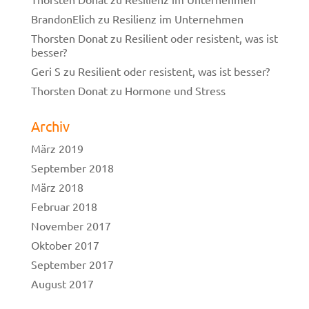
BrandonElich
zu
Resilienz im Unternehmen
Thorsten Donat
zu
Resilient oder resistent, was ist
besser?
Geri S
zu
Resilient oder resistent, was ist besser?
Thorsten Donat
zu
Hormone und Stress
Archiv
März 2019
September 2018
März 2018
Februar 2018
November 2017
Oktober 2017
September 2017
August 2017