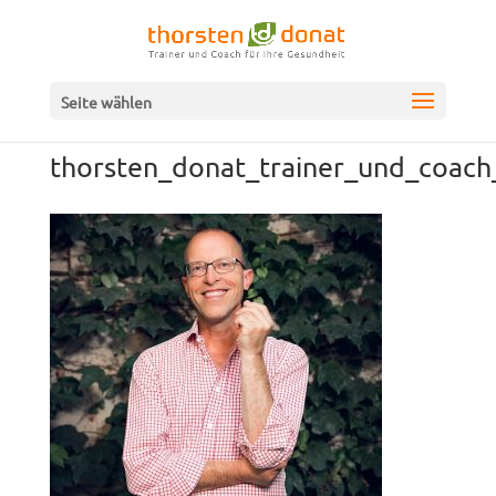
Seite wählen
thorsten_donat_trainer_und_coach