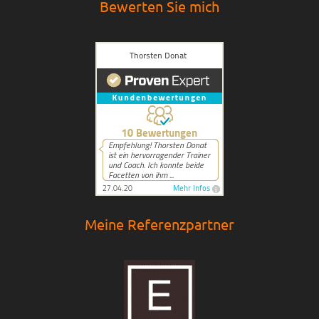
Bewerten Sie mich
Meine Referenzpartner