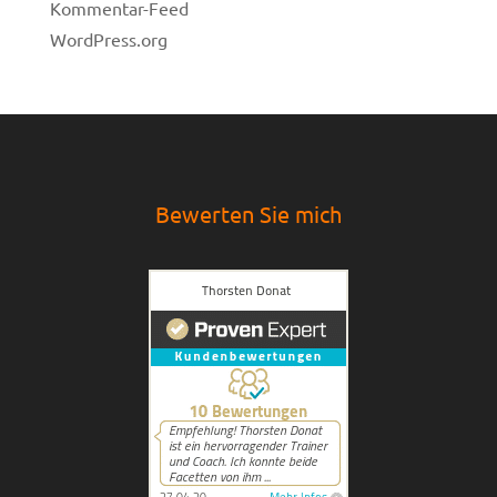
Kommentar-Feed
WordPress.org
Bewerten Sie mich