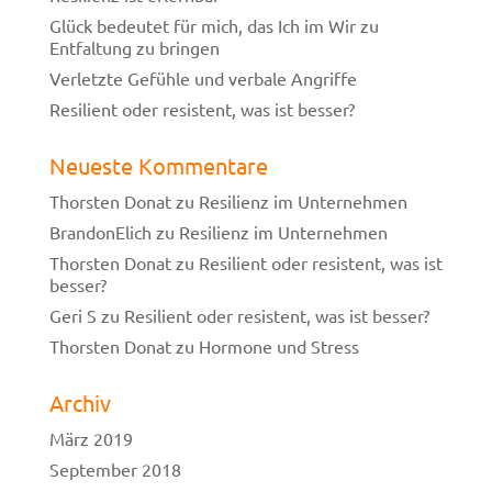
Glück bedeutet für mich, das Ich im Wir zu
Entfaltung zu bringen
Verletzte Gefühle und verbale Angriffe
Resilient oder resistent, was ist besser?
Neueste Kommentare
Thorsten Donat
zu
Resilienz im Unternehmen
BrandonElich
zu
Resilienz im Unternehmen
Thorsten Donat
zu
Resilient oder resistent, was ist
besser?
Geri S
zu
Resilient oder resistent, was ist besser?
Thorsten Donat
zu
Hormone und Stress
Archiv
März 2019
September 2018