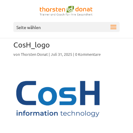
Seite wählen
CosH_logo
von
Thorsten Donat
|
Juli 31, 2025
|
0 Kommentare