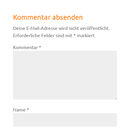
Kommentar absenden
Deine E-Mail-Adresse wird nicht veröffentlicht.
Erforderliche Felder sind mit
*
markiert
Kommentar
*
Name
*