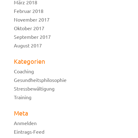
März 2018
Februar 2018
November 2017
Oktober 2017
September 2017
August 2017
Kategorien
Coaching
Gesundheitsphilosophie
Stressbewältigung
Training
Meta
Anmelden
Eintrags-Feed