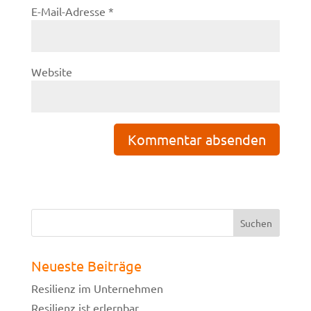
E-Mail-Adresse
*
Website
Neueste Beiträge
Resilienz im Unternehmen
Resilienz ist erlernbar