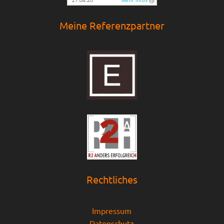
Meine Referenzpartner
Rechtliches
Impressum
Datenschutz