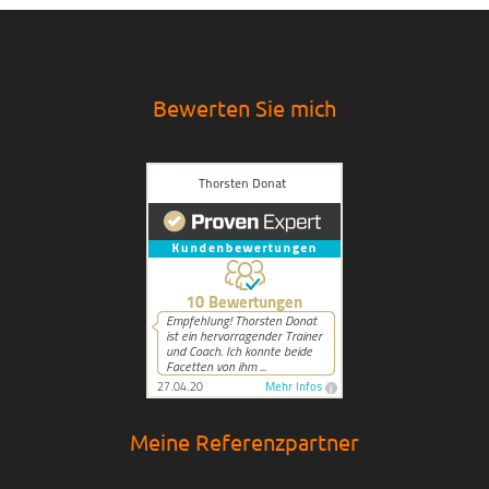
Bewerten Sie mich
Meine Referenzpartner