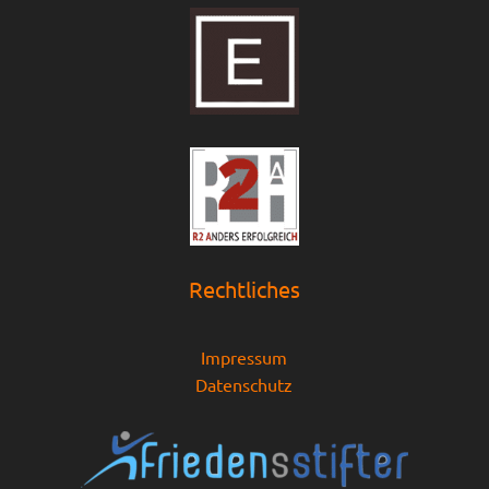
Rechtliches
Impressum
Datenschutz