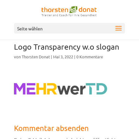
Seite wählen
Logo Transparency w.o slogan
von
Thorsten Donat
|
Mai 3, 2022
|
0 Kommentare
Kommentar absenden