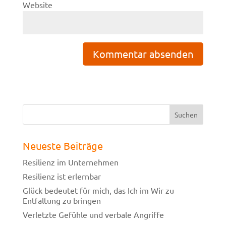
Website
Neueste Beiträge
Resilienz im Unternehmen
Resilienz ist erlernbar
Glück bedeutet für mich, das Ich im Wir zu
Entfaltung zu bringen
Verletzte Gefühle und verbale Angriffe