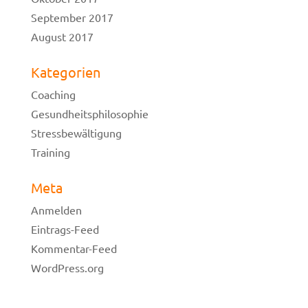
September 2017
August 2017
Kategorien
Coaching
Gesundheitsphilosophie
Stressbewältigung
Training
Meta
Anmelden
Eintrags-Feed
Kommentar-Feed
WordPress.org