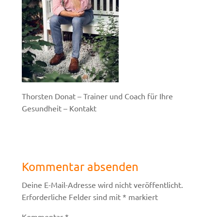
Thorsten Donat – Trainer und Coach für Ihre
Gesundheit – Kontakt
Kommentar absenden
Deine E-Mail-Adresse wird nicht veröffentlicht.
Erforderliche Felder sind mit
*
markiert
Kommentar
*