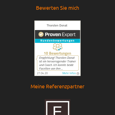
Bewerten Sie mich
Meine Referenzpartner