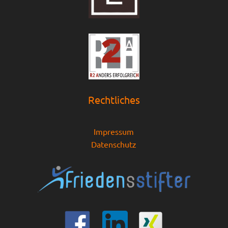
Rechtliches
Impressum
Datenschutz