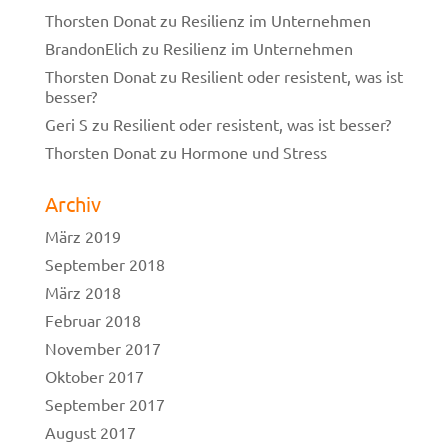
Thorsten Donat
zu
Resilienz im Unternehmen
BrandonElich
zu
Resilienz im Unternehmen
Thorsten Donat
zu
Resilient oder resistent, was ist
besser?
Geri S
zu
Resilient oder resistent, was ist besser?
Thorsten Donat
zu
Hormone und Stress
Archiv
März 2019
September 2018
März 2018
Februar 2018
November 2017
Oktober 2017
September 2017
August 2017