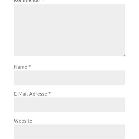
Name
*
E-Mail-Adresse
*
Website