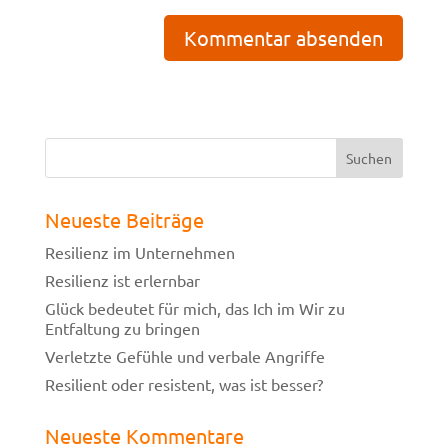
Neueste Beiträge
Resilienz im Unternehmen
Resilienz ist erlernbar
Glück bedeutet für mich, das Ich im Wir zu
Entfaltung zu bringen
Verletzte Gefühle und verbale Angriffe
Resilient oder resistent, was ist besser?
Neueste Kommentare