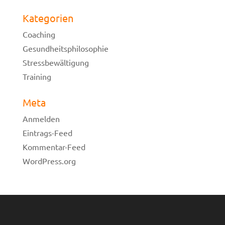
Kategorien
Coaching
Gesundheitsphilosophie
Stressbewältigung
Training
Meta
Anmelden
Eintrags-Feed
Kommentar-Feed
WordPress.org