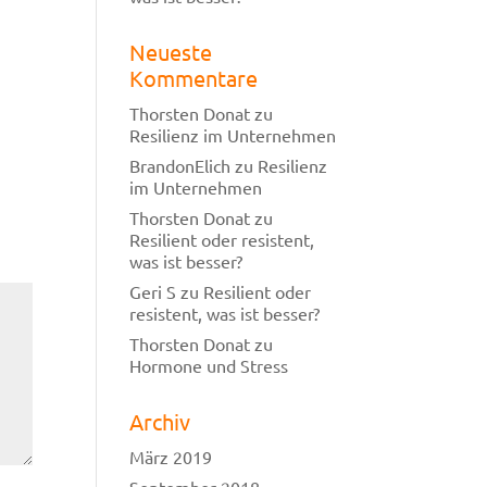
Neueste
Kommentare
Thorsten Donat
zu
Resilienz im Unternehmen
BrandonElich
zu
Resilienz
im Unternehmen
Thorsten Donat
zu
Resilient oder resistent,
was ist besser?
Geri S
zu
Resilient oder
resistent, was ist besser?
Thorsten Donat
zu
Hormone und Stress
Archiv
März 2019