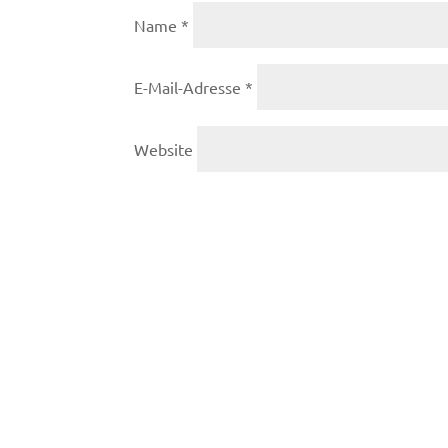
Name
*
E-Mail-Adresse
*
Website