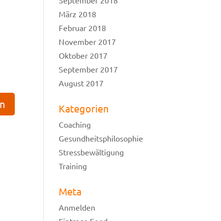
September 2018
März 2018
Februar 2018
November 2017
Oktober 2017
September 2017
August 2017
Kategorien
Coaching
Gesundheitsphilosophie
Stressbewältigung
Training
Meta
Anmelden