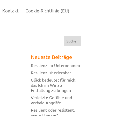
Kontakt
Cookie-Richtlinie (EU)
Neueste Beiträge
Resilienz im Unternehmen
Resilienz ist erlernbar
Glück bedeutet für mich,
das Ich im Wir zu
Entfaltung zu bringen
Verletzte Gefühle und
verbale Angriffe
Resilient oder resistent,
was ist besser?