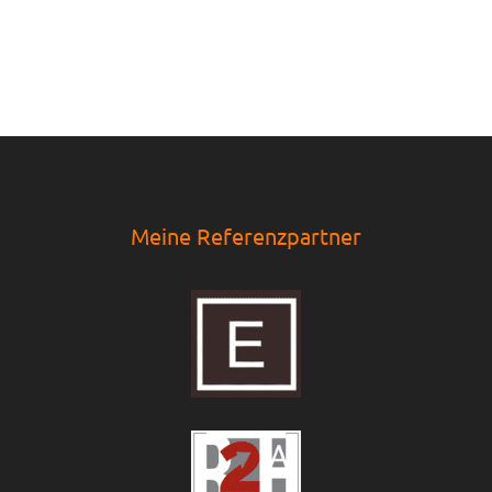
Meine Referenzpartner