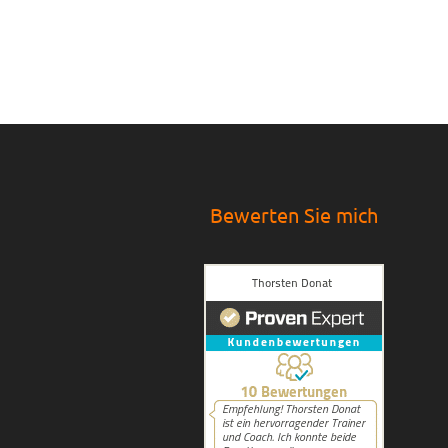
Bewerten Sie mich