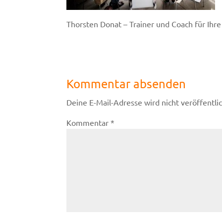
Thorsten Donat – Trainer und Coach für Ihre
Kommentar absenden
Deine E-Mail-Adresse wird nicht veröffentlic
Kommentar
*