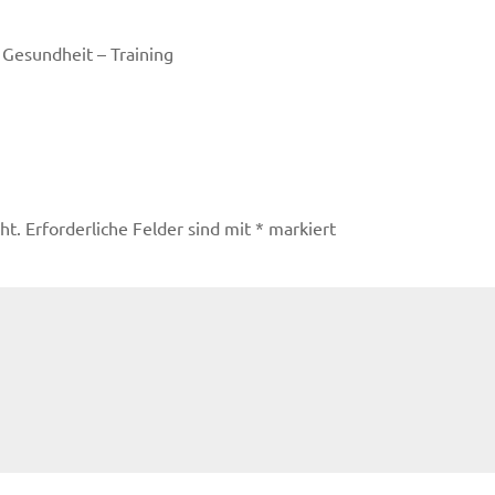
 Gesundheit – Training
ht.
Erforderliche Felder sind mit
*
markiert