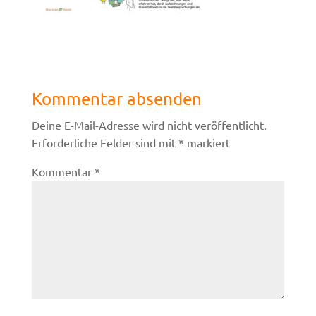
Kommentar absenden
Deine E-Mail-Adresse wird nicht veröffentlicht.
Erforderliche Felder sind mit
*
markiert
Kommentar
*