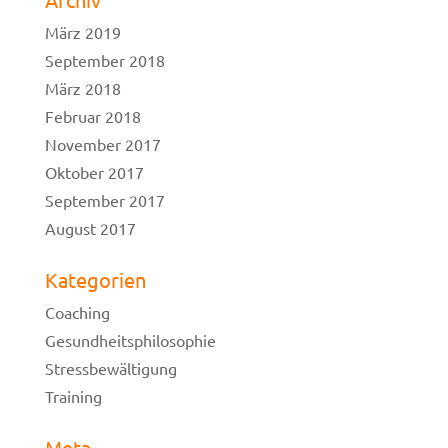
März 2019
September 2018
März 2018
Februar 2018
November 2017
Oktober 2017
September 2017
August 2017
Kategorien
Coaching
Gesundheitsphilosophie
Stressbewältigung
Training
Meta