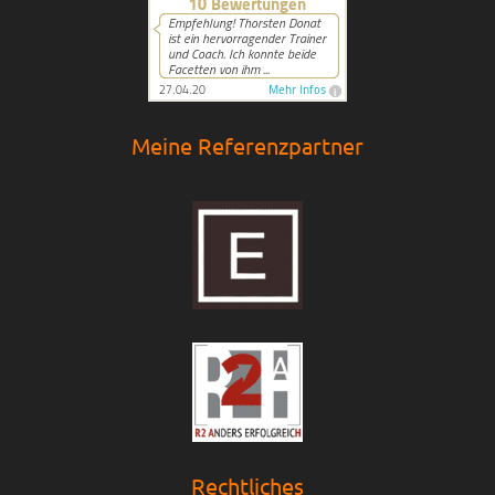
Meine Referenzpartner
Rechtliches