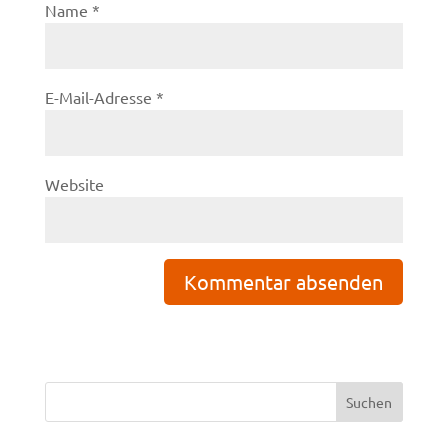
Name
*
E-Mail-Adresse
*
Website