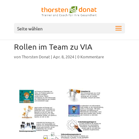
Seite wählen
Rollen im Team zu VIA
von
Thorsten Donat
|
Apr. 8, 2024
|
0 Kommentare